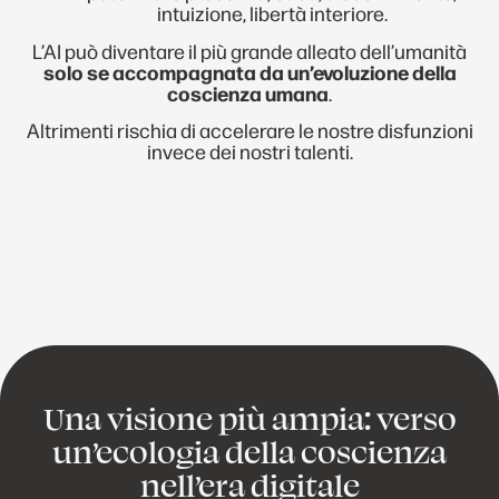
intuizione, libertà interiore.
L’AI può diventare il più grande alleato dell’umanità
solo se accompagnata da un’evoluzione della
coscienza umana
.
Altrimenti rischia di accelerare le nostre disfunzioni
invece dei nostri talenti.
Una visione più ampia: verso
un’ecologia della coscienza
nell’era digitale