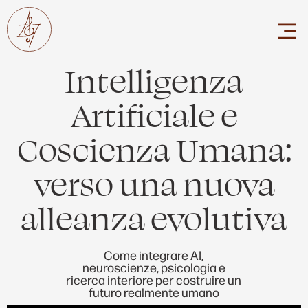
Intelligenza
Artificiale e
Coscienza Umana:
verso una nuova
alleanza evolutiva
Come integrare AI,
neuroscienze, psicologia e
ricerca interiore per costruire un
futuro realmente umano