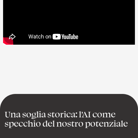
Una soglia storica: l’AI come
specchio del nostro potenziale