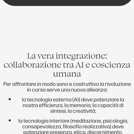
La vera integrazione:
collaborazione tra AI e coscienza
umana
Per affrontare in modo sano e costruttivo la rivoluzione
in corso serve una nuova alleanza:
la tecnologia esterna (AI) deve potenziare la
nostra efficienza, la memoria, la capacità di
sintesi, la creatività;
la tecnologia interiore (meditazione, psicologia,
consapevolezza, filosofia realizzativa) deve
potenziare presenza, etica, discernimento,