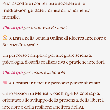
Puoi ascoltare i contenuti e accedere alle
meditazioni guidate
tramite abbonamento
mensile.
Clicca qui
per andare al Podcast
3. Entra nella Scuola Online di Ricerca Interiore e
Scienza Integrale
Un percorso completo per integrare scienza,
psicologia, filosofia realizzativa e pratiche interiori.
Clicca qui
per visitare la Scuola
4. Contattami per un percorso personalizzato
Offro sessioni di
Mental Coaching
e
Psicoterapia
,
orientate allo sviluppo della presenza, della libertà
interiore e della resilienza nell’era dell’AI.