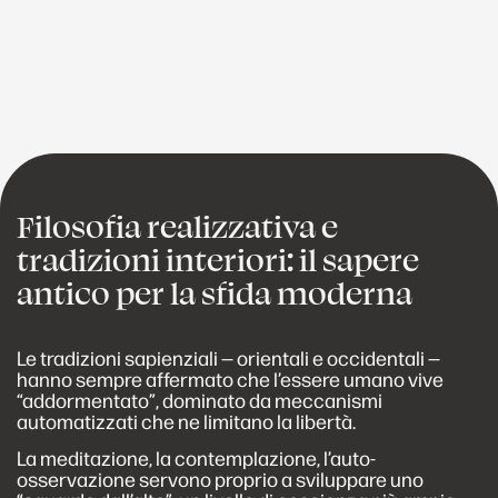
Filosofia realizzativa e
tradizioni interiori: il sapere
antico per la sfida moderna
Le tradizioni sapienziali — orientali e occidentali —
hanno sempre affermato che l’essere umano vive
“addormentato”, dominato da meccanismi
automatizzati che ne limitano la libertà.
La meditazione, la contemplazione, l’auto-
osservazione servono proprio a sviluppare uno