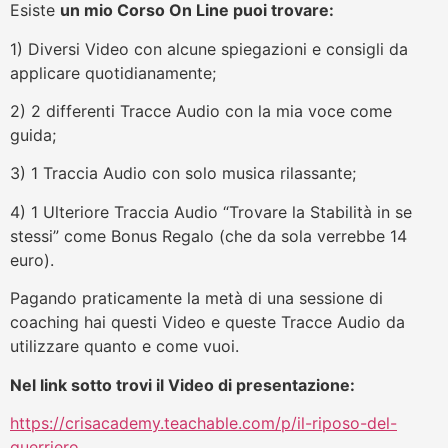
Esiste
un mio Corso On Line puoi trovare:
1) Diversi Video con alcune spiegazioni e consigli da
applicare quotidianamente;
2) 2 differenti Tracce Audio con la mia voce come
guida;
3) 1 Traccia Audio con solo musica rilassante;
4) 1 Ulteriore Traccia Audio “Trovare la Stabilità in se
stessi” come Bonus Regalo (che da sola verrebbe 14
euro).
Pagando praticamente la metà di una sessione di
coaching hai questi Video e queste Tracce Audio da
utilizzare quanto e come vuoi.
Nel link sotto trovi il Video di presentazione:
https://crisacademy.teachable.com/p/il-riposo-del-
guerriero