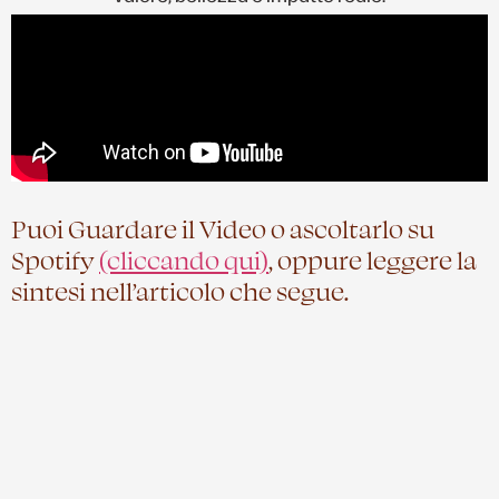
Puoi Guardare il Video o ascoltarlo su
Spotify
(cliccando qui)
, oppure leggere la
sintesi nell’articolo che segue.