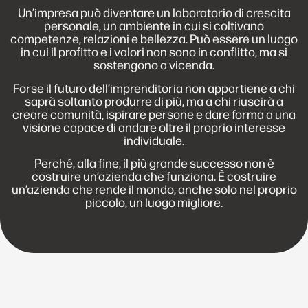
Un’impresa può diventare un laboratorio di crescita
personale, un ambiente in cui si coltivano
competenze, relazioni e bellezza. Può essere un luogo
in cui il profitto e i valori non sono in conflitto, ma si
sostengono a vicenda.
Forse il futuro dell’imprenditoria non appartiene a chi
saprà soltanto produrre di più, ma a chi riuscirà a
creare comunità, ispirare persone e dare forma a una
visione capace di andare oltre il proprio interesse
individuale.
Perché, alla fine, il più grande successo non è
costruire un’azienda che funziona. È costruire
un’azienda che rende il mondo, anche solo nel proprio
piccolo, un luogo migliore.