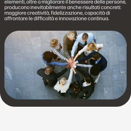
elementi, oltre a migliorare il benessere delle persone,
producono inevitabilmente anche risultati concreti:
maggiore creatività, fidelizzazione, capacità di
affrontare le difficoltà e innovazione continua.