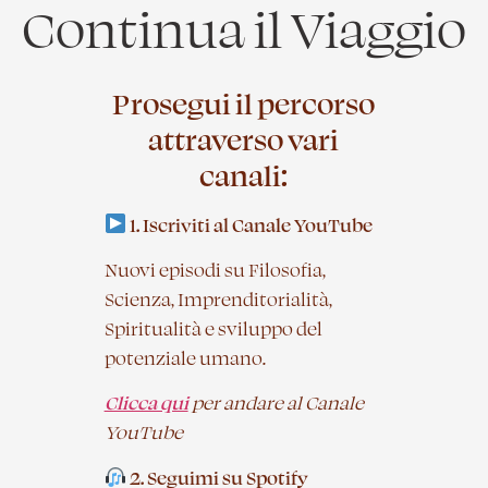
Continua il Viaggio
Prosegui il percorso
attraverso vari
canali:
1. Iscriviti al Canale YouTube
Nuovi episodi su Filosofia,
Scienza, Imprenditorialità,
Spiritualità e sviluppo del
potenziale umano.
Clicca qui
per andare al Canale
YouTube
2. Seguimi su Spotify