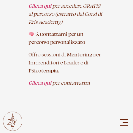
Clicca qui
per accedere GRATIS
al percorso (estratto dai Corsi di
Kris Academy)
5. Contattami per un
percorso personalizzato
Offro sessioni di
Mentoring
per
Imprenditori e Leader e di
Psicoterapia.
Clicca qui
per contattarmi