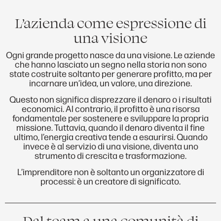
L’azienda come espressione di
una visione
Ogni grande progetto nasce da una visione. Le aziende
che hanno lasciato un segno nella storia non sono
state costruite soltanto per generare profitto, ma per
incarnare un’idea, un valore, una direzione.
Questo non significa disprezzare il denaro o i risultati
economici. Al contrario, il profitto è una risorsa
fondamentale per sostenere e sviluppare la propria
missione. Tuttavia, quando il denaro diventa il fine
ultimo, l’energia creativa tende a esaurirsi. Quando
invece è al servizio di una visione, diventa uno
strumento di crescita e trasformazione.
L’imprenditore non è soltanto un organizzatore di
processi: è un creatore di significato.
Dal team a una comunità di