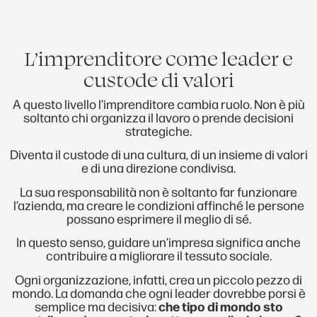
L’imprenditore come leader e
custode di valori
A questo livello l’imprenditore cambia ruolo. Non è più
soltanto chi organizza il lavoro o prende decisioni
strategiche.
Diventa il custode di una cultura, di un insieme di valori
e di una direzione condivisa.
La sua responsabilità non è soltanto far funzionare
l’azienda, ma creare le condizioni affinché le persone
possano esprimere il meglio di sé.
In questo senso, guidare un’impresa significa anche
contribuire a migliorare il tessuto sociale.
Ogni organizzazione, infatti, crea un piccolo pezzo di
mondo. La domanda che ogni leader dovrebbe porsi è
semplice ma decisiva:
che tipo di mondo sto