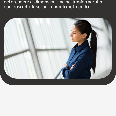
nel crescere di dimensioni, ma nel trasformarsi in
qualcosa che lasci un’impronta nel mondo.