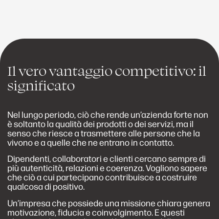
Il vero vantaggio competitivo: il
significato
Nel lungo periodo, ciò che rende un’azienda forte non
è soltanto la qualità dei prodotti o dei servizi, ma il
senso che riesce a trasmettere alle persone che la
vivono e a quelle che ne entrano in contatto.
Dipendenti, collaboratori e clienti cercano sempre di
più autenticità, relazioni e coerenza. Vogliono sapere
che ciò a cui partecipano contribuisce a costruire
qualcosa di positivo.
Un’impresa che possiede una missione chiara genera
motivazione, fiducia e coinvolgimento. E questi