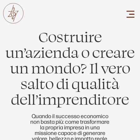
Costruire
un’azienda o creare
un mondo? Il vero
salto di qualità
dell’imprenditore
Quando il successo economico
non basta più: come trasformare
la propria impresa in una
missione capace di generare
valore, bellezza e impatto reale.