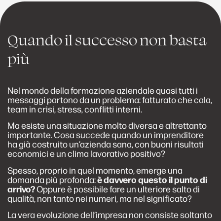
Quando il successo non basta
più
Nel mondo della formazione aziendale quasi tutti i
messaggi partono da un problema: fatturato che cala,
team in crisi, stress, conflitti interni.
Ma esiste una situazione molto diversa e altrettanto
importante. Cosa succede quando un imprenditore
ha già costruito un’azienda sana, con buoni risultati
economici e un clima lavorativo positivo?
Spesso, proprio in quel momento, emerge una
domanda più profonda:
è davvero questo il punto di
arrivo?
Oppure è possibile fare un ulteriore salto di
qualità, non tanto nei numeri, ma nel significato?
La vera evoluzione dell’impresa non consiste soltanto