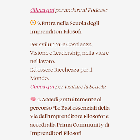
Clicca qui
per andare al Podcast
3. Entra nella Scuola degli
Imprenditori Filosofi
Per sviluppare Coscienza,
Visione e Leadership, nella vita e
nel lavoro.
Ed essere Ricchezza per il
Mondo.
Clicca qui
per visitare la Scuola
4. Accedi gratuitamente al
percorso “Le Basi essenziali della
Via dell’Imprenditore Filosofo” e
accedi alla Prima Community di
Imprenditori Filosofi