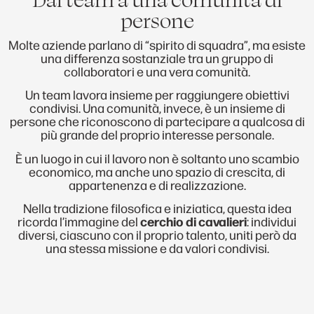
persone
Molte aziende parlano di “spirito di squadra”, ma esiste
una differenza sostanziale tra un gruppo di
collaboratori e una vera comunità.
Un team lavora insieme per raggiungere obiettivi
condivisi. Una comunità, invece, è un insieme di
persone che riconoscono di partecipare a qualcosa di
più grande del proprio interesse personale.
È un luogo in cui il lavoro non è soltanto uno scambio
economico, ma anche uno spazio di crescita, di
appartenenza e di realizzazione.
Nella tradizione filosofica e iniziatica, questa idea
ricorda l’immagine del
cerchio di cavalieri
: individui
diversi, ciascuno con il proprio talento, uniti però da
una stessa missione e da valori condivisi.