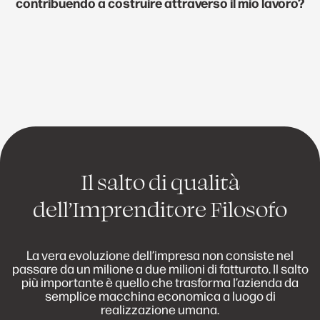
contribuendo a costruire attraverso il mio lavoro?
Il salto di qualità
dell’Imprenditore Filosofo
La vera evoluzione dell’impresa non consiste nel
passare da un milione a due milioni di fatturato. Il salto
più importante è quello che trasforma l’azienda da
semplice macchina economica a luogo di
realizzazione umana.