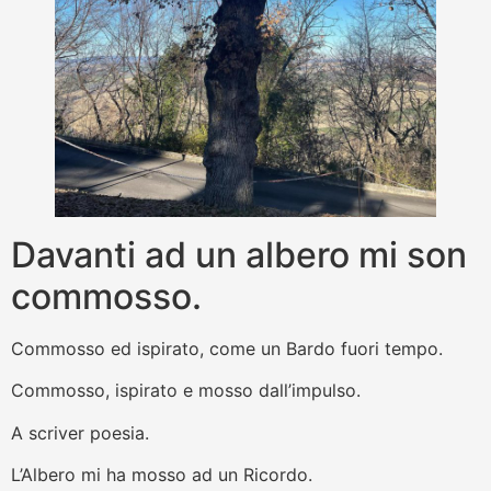
Davanti ad un albero mi son
commosso.
Commosso ed ispirato, come un Bardo fuori tempo.
Commosso, ispirato e mosso dall’impulso.
A scriver poesia.
L’Albero mi ha mosso ad un Ricordo.