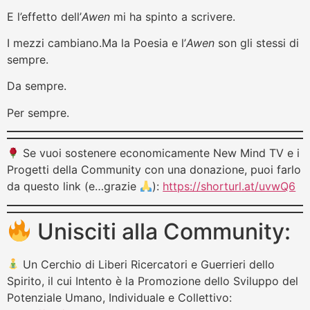
E l’effetto dell’
Awen
mi ha spinto a scrivere.
I mezzi cambiano.Ma la Poesia e l’
Awen
son gli stessi di
sempre.
Da sempre.
Per sempre.
Se vuoi sostenere economicamente New Mind TV e i
Progetti della Community con una donazione, puoi farlo
da questo link (e…grazie
):
https://shorturl.at/uvwQ6
Unisciti alla Community:
Un Cerchio di Liberi Ricercatori e Guerrieri dello
Spirito, il cui Intento è la Promozione dello Sviluppo del
Potenziale Umano, Individuale e Collettivo: