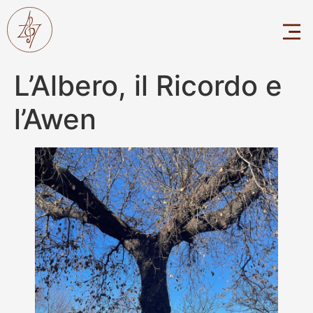
L’Albero, il Ricordo e
l’Awen