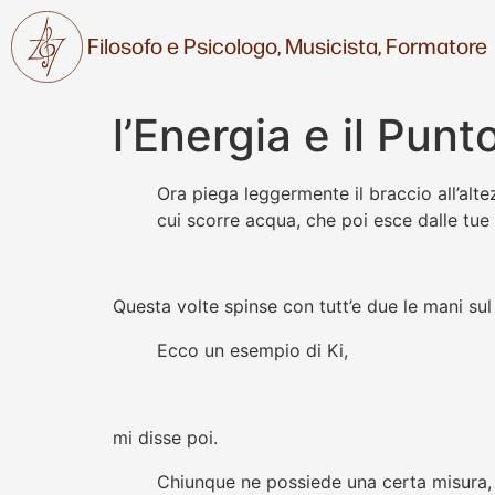
Filosofo e Psicologo,
Musicista,
Formatore
l’Energia e il Punt
Ora piega leggermente il braccio all’alte
cui scorre acqua, che poi esce dalle tue 
Questa volte spinse con tutt’e due le mani sul
Ecco un esempio di Ki,
mi disse poi.
Chiunque ne possiede una certa misura,