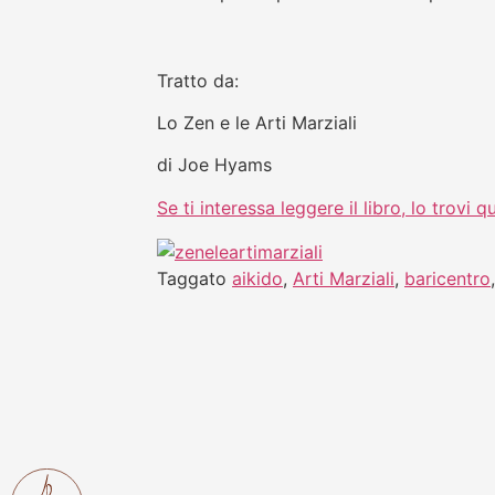
Tratto da:
Lo Zen e le Arti Marziali
di Joe Hyams
Se ti interessa leggere il libro, lo trovi 
Taggato
aikido
,
Arti Marziali
,
baricentro