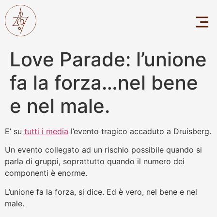
Love Parade: l’unione
fa la forza…nel bene
e nel male.
E’ su
tutti i media
l’evento tragico accaduto a Druisberg.
Un evento collegato ad un rischio possibile quando si
parla di gruppi, soprattutto quando il numero dei
componenti è enorme.
L’unione fa la forza, si dice. Ed è vero, nel bene e nel
male.