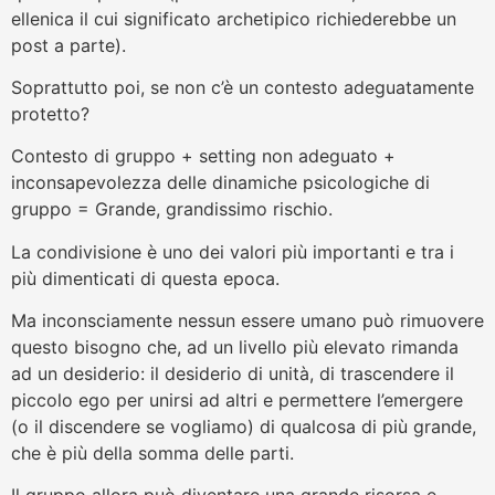
ellenica il cui significato archetipico richiederebbe un
post a parte).
Soprattutto poi, se non c’è un contesto adeguatamente
protetto?
Contesto di gruppo + setting non adeguato +
inconsapevolezza delle dinamiche psicologiche di
gruppo = Grande, grandissimo rischio.
La condivisione è uno dei valori più importanti e tra i
più dimenticati di questa epoca.
Ma inconsciamente nessun essere umano può rimuovere
questo bisogno che, ad un livello più elevato rimanda
ad un desiderio: il desiderio di unità, di trascendere il
piccolo ego per unirsi ad altri e permettere l’emergere
(o il discendere se vogliamo) di qualcosa di più grande,
che è più della somma delle parti.