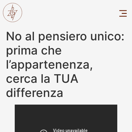
No al pensiero unico:
prima che
l’appartenenza,
cerca la TUA
differenza