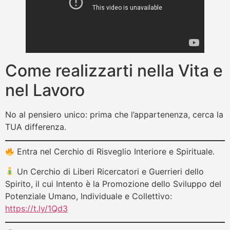
Come realizzarti nella Vita e
nel Lavoro
No al pensiero unico: prima che l’appartenenza, cerca la
TUA differenza.
Entra nel Cerchio di Risveglio Interiore e Spirituale.
Un Cerchio di Liberi Ricercatori e Guerrieri dello
Spirito, il cui Intento è la Promozione dello Sviluppo del
Potenziale Umano, Individuale e Collettivo:
https://t.ly/1Qd3