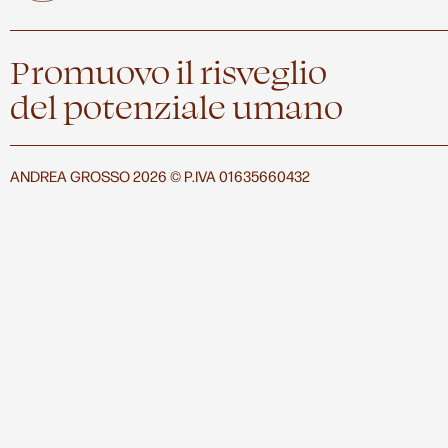
Promuovo il risveglio
del potenziale umano
ANDREA GROSSO 2026 © P.IVA 01635660432