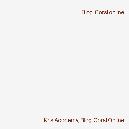
Blog,
Corsi online
Kris Academy,
Blog,
Corsi Online