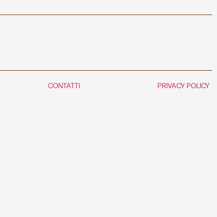
CONTATTI
PRIVACY POLICY