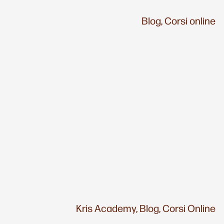
Blog,
Corsi online
Kris Academy,
Blog,
Corsi Online