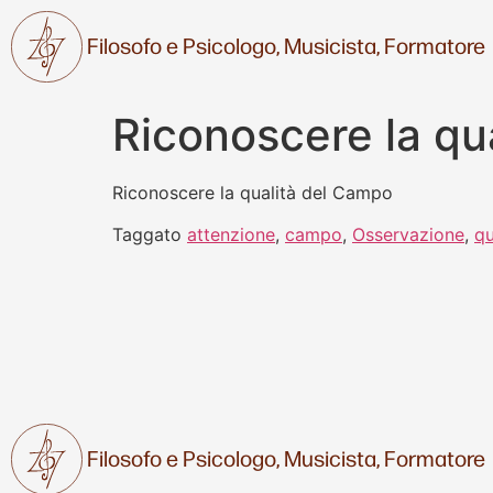
Filosofo e Psicologo,
Musicista,
Formatore
Riconoscere la qu
Riconoscere la qualità del Campo
Taggato
attenzione
,
campo
,
Osservazione
,
qu
Filosofo e Psicologo,
Musicista,
Formatore