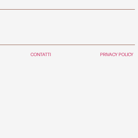
CONTATTI
PRIVACY POLICY