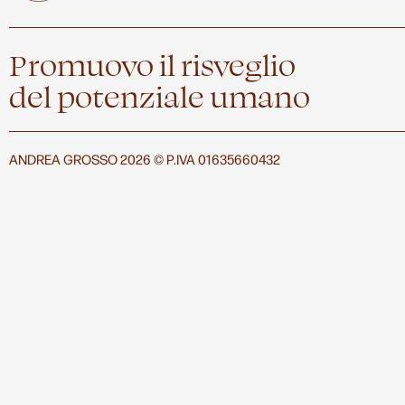
Promuovo il risveglio
del potenziale umano
ANDREA GROSSO 2026 © P.IVA 01635660432