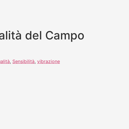
alità del Campo
alità
,
Sensibilità
,
vibrazione