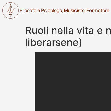
Filosofo e Psicologo,
Musicista,
Formatore
Ruoli nella vita e 
liberarsene)