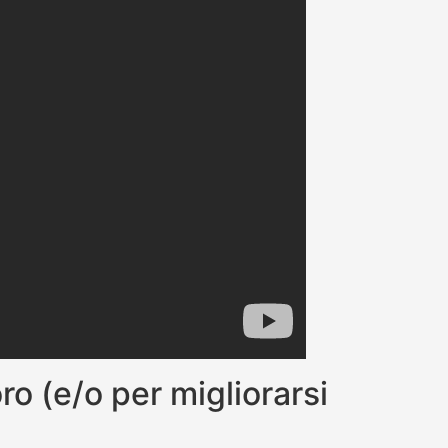
oro (e/o per migliorarsi