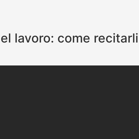
nel lavoro: come recitar