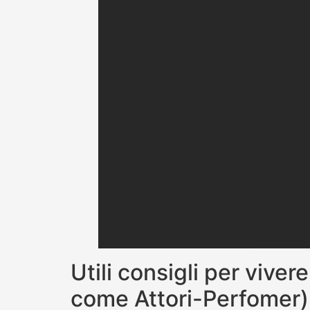
Utili consigli per viver
come Attori-Perfomer)