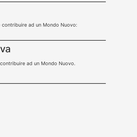
, e contribuire ad un Mondo Nuovo:
iva
 e contribuire ad un Mondo Nuovo.