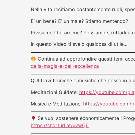
Nella vita recitiamo costantemente ruoli, spes
E’ un bene? E’ un male? Stiamo mentendo?
Possiamo liberarcene? Possiamo sfruttarli a 
In questo Video ti svelo qualcosa di utile…
Continua ad approfondire questi temi acce
della-magia-e-dell-eccellenza
QUI trovi tecniche e musiche che possono aiut
Meditazioni Guidate:
https://youtube.com/p
Musica e Meditazione:
https://youtube.com/
Se vuoi sostenere economicamente i Proget
https://shorturl.at/uvwQ6