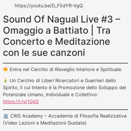
https://youtu.be/D_F5dYR-VgQ
Sound Of Nagual Live #3 –
Omaggio a Battiato | Tra
Concerto e Meditazione
con le sue canzoni
Entra nel Cerchio di Risveglio Interiore e Spirituale.
Un Cerchio di Liberi Ricercatori e Guerrieri dello
Spirito, il cui Intento è la Promozione dello Sviluppo del
Potenziale Umano, Individuale e Collettivo:
https://t.ly/1Qd3
🏛 CRIS Academy – Accademia di Filosofia Realizzativa
(Video Lezioni e Meditazioni Guidate)