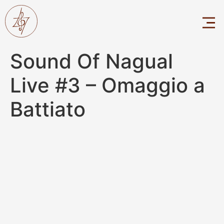
Sound Of Nagual
Live #3 – Omaggio a
Battiato