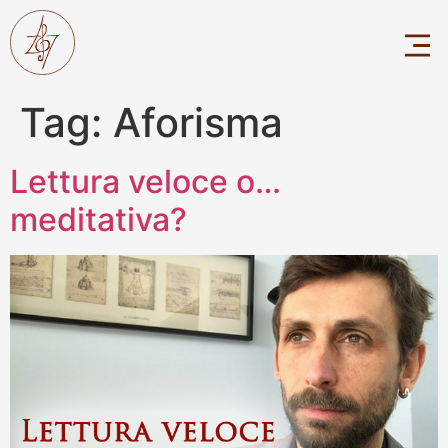
Tag:
Aforisma
Lettura veloce o…
meditativa?