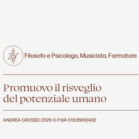
Filosofo e Psicologo,
Musicista,
Formatore
Promuovo il risveglio
del potenziale umano
ANDREA GROSSO 2026 © P.IVA 01635660432