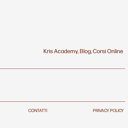
Kris Academy,
Blog,
Corsi Online
CONTATTI
PRIVACY POLICY