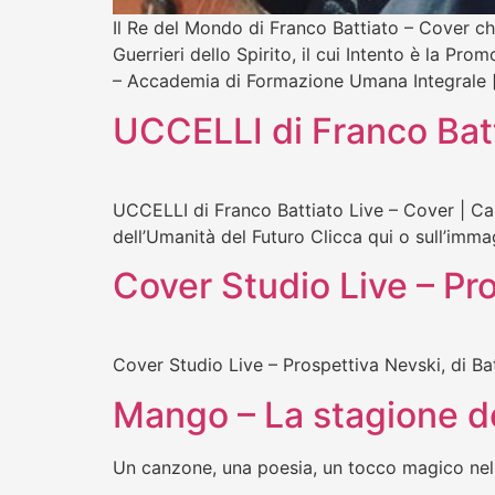
Il Re del Mondo di Franco Battiato – Cover c
Guerrieri dello Spirito, il cui Intento è la P
– Accademia di Formazione Umana Integrale 
UCCELLI di Franco Batt
UCCELLI di Franco Battiato Live – Cover | 
dell’Umanità del Futuro Clicca qui o sull’imm
Cover Studio Live – Pro
Cover Studio Live – Prospettiva Nevski, di Ba
Mango – La stagione de
Un canzone, una poesia, un tocco magico nel 