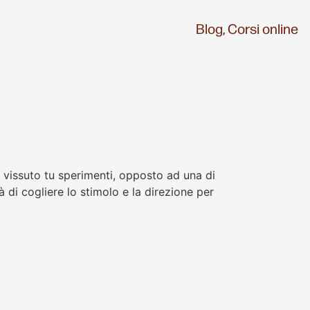
Blog,
Corsi online
 vissuto tu sperimenti, opposto ad una di
à di cogliere lo stimolo e la direzione per