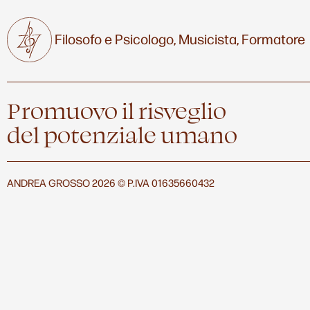
Filosofo e Psicologo,
Musicista,
Formatore
Promuovo il risveglio
del potenziale umano
ANDREA GROSSO 2026 © P.IVA 01635660432