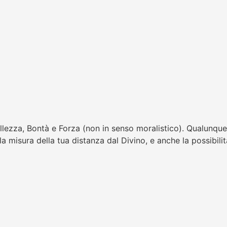
llezza, Bontà e Forza (non in senso moralistico). Qualunque
a misura della tua distanza dal Divino, e anche la possibilit