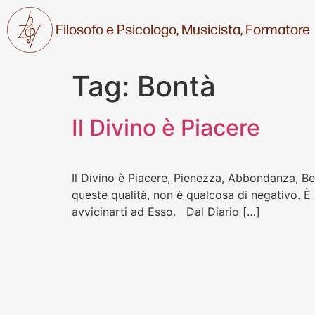
Filosofo e Psicologo,
Musicista,
Formatore
Tag:
Bontà
Il Divino è Piacere
Il Divino è Piacere, Pienezza, Abbondanza, Be
queste qualità, non è qualcosa di negativo. È l
avvicinarti ad Esso. Dal Diario […]