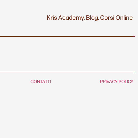
Kris Academy,
Blog,
Corsi Online
CONTATTI
PRIVACY POLICY