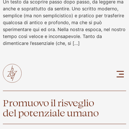
Un testo da scoprire passo dopo passo, da leggere ma
anche e soprattutto da sentire. Uno scritto moderno,
semplice (ma non semplicistico) e pratico per trasferire
qualcosa di antico e profondo, ma che si può
sperimentare qui ed ora. Nella nostra espoca, nel nostro
tempo così veloce e inconsapevole. Tanto da
dimenticare l’essenziale (che, si […]
Promuovo il risveglio
del potenziale umano