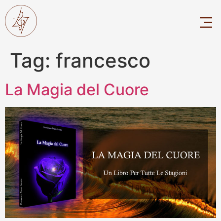
Tag:
francesco
La Magia del Cuore