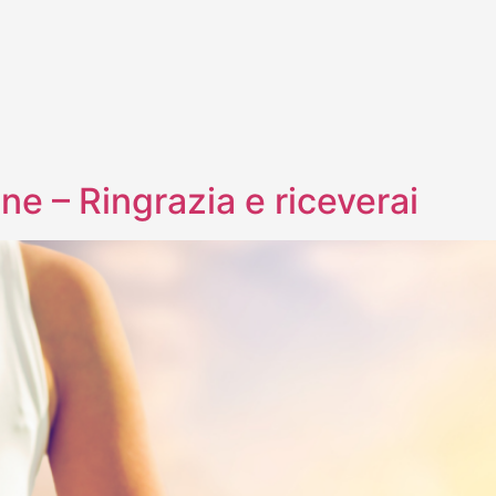
ine – Ringrazia e riceverai