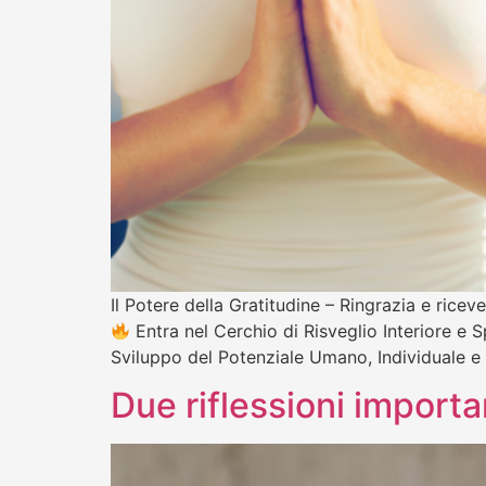
Il Potere della Gratitudine – Ringrazia e ric
Entra nel Cerchio di Risveglio Interiore e S
Sviluppo del Potenziale Umano, Individuale e 
Due riflessioni import