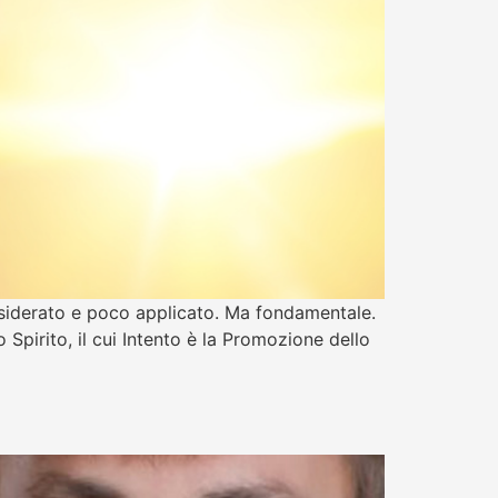
onsiderato e poco applicato. Ma fondamentale.
 Spirito, il cui Intento è la Promozione dello