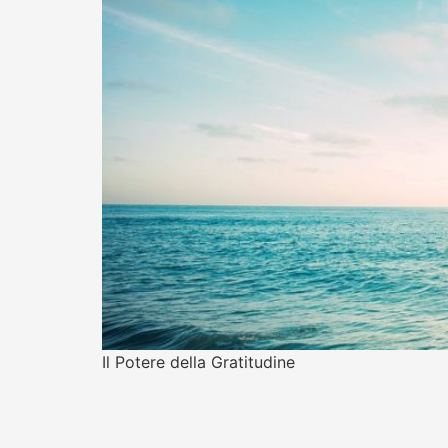
Il Potere della Gratitudine