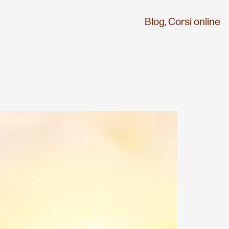
Blog,
Corsi online