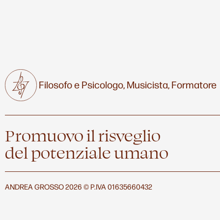
Filosofo e Psicologo,
Musicista,
Formatore
Promuovo il risveglio
del potenziale umano
ANDREA GROSSO 2026 © P.IVA 01635660432