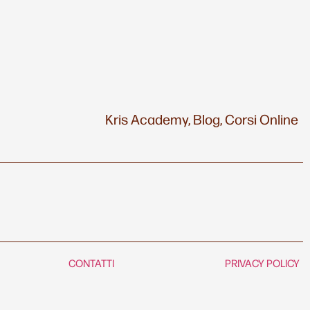
Kris Academy,
Blog,
Corsi Online
CONTATTI
PRIVACY POLICY