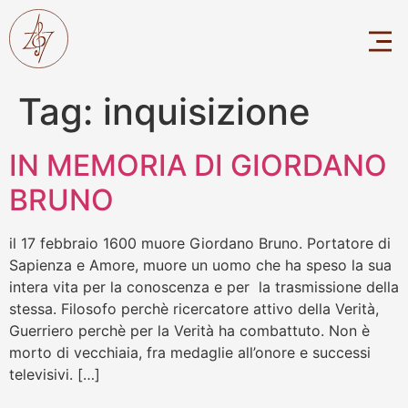
Tag:
inquisizione
IN MEMORIA DI GIORDANO
BRUNO
il 17 febbraio 1600 muore Giordano Bruno. Portatore di
Sapienza e Amore, muore un uomo che ha speso la sua
intera vita per la conoscenza e per la trasmissione della
stessa. Filosofo perchè ricercatore attivo della Verità,
Guerriero perchè per la Verità ha combattuto. Non è
morto di vecchiaia, fra medaglie all’onore e successi
televisivi. […]