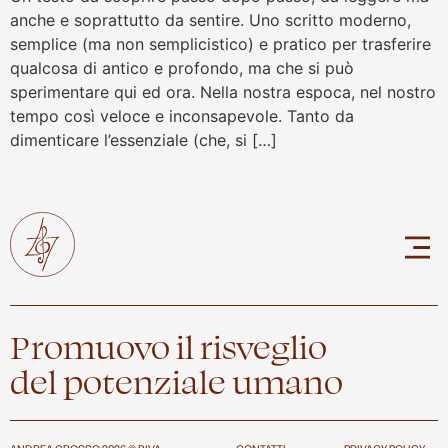
anche e soprattutto da sentire. Uno scritto moderno,
semplice (ma non semplicistico) e pratico per trasferire
qualcosa di antico e profondo, ma che si può
sperimentare qui ed ora. Nella nostra espoca, nel nostro
tempo così veloce e inconsapevole. Tanto da
dimenticare l’essenziale (che, si […]
Promuovo il risveglio
del potenziale umano
ANDREA GROSSO 2026 © P.IVA
CONTATTI
PRIVACY POLICY