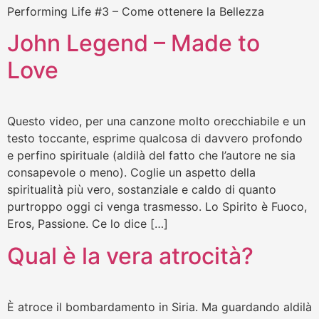
Performing Life #3 – Come ottenere la Bellezza
John Legend – Made to
Love
Questo video, per una canzone molto orecchiabile e un
testo toccante, esprime qualcosa di davvero profondo
e perfino spirituale (aldilà del fatto che l’autore ne sia
consapevole o meno). Coglie un aspetto della
spiritualità più vero, sostanziale e caldo di quanto
purtroppo oggi ci venga trasmesso. Lo Spirito è Fuoco,
Eros, Passione. Ce lo dice […]
Qual è la vera atrocità?
È atroce il bombardamento in Siria. Ma guardando aldilà