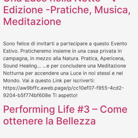
Edizione -Pratiche, Musica,
Meditazione
Sono felice di invitarti a partecipare a questo Evento
Estivo. Praticheremo insieme in una casa privata in
campagna, in mezzo alla Natura. Pratica, Apericena,
Sound Healing… …e per concludere una Meditazione
Notturna per accendere una Luce in noi stessi e nel
Mondo. Vai a questo Link per iscriverti:
https://aw9bffc.aweb.page/p/cc10ef07-f955-4cd2-
9204-b5f774bf608e Ti aspetto!
Performing Life #3 – Come
ottenere la Bellezza