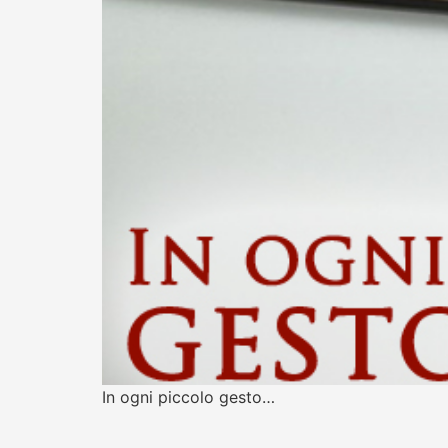
In ogni piccolo gesto…