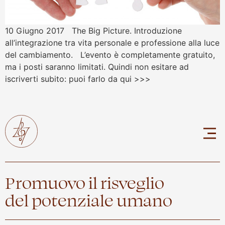
10 Giugno 2017 The Big Picture. Introduzione
all’integrazione tra vita personale e professione alla luce
del cambiamento. L’evento è completamente gratuito,
ma i posti saranno limitati. Quindi non esitare ad
iscriverti subito: puoi farlo da qui >>>
Promuovo il risveglio
del potenziale umano