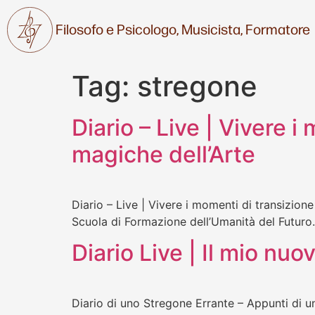
Filosofo e Psicologo,
Musicista,
Formatore
Tag:
stregone
Diario – Live | Vivere 
magiche dell’Arte
Diario – Live | Vivere i momenti di transizio
Scuola di Formazione dell’Umanità del Futuro.
Diario Live | Il mio n
Diario di uno Stregone Errante – Appunti di un