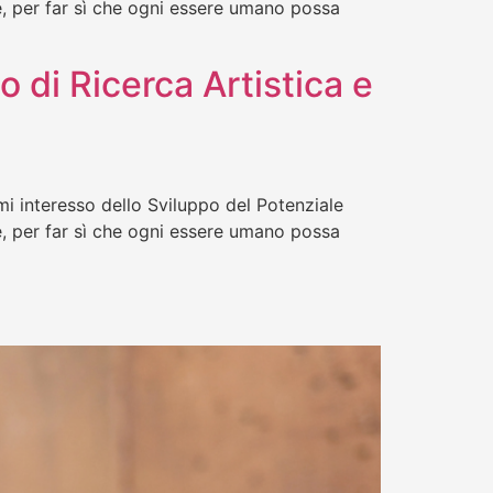
ne, per far sì che ogni essere umano possa
o di Ricerca Artistica e
mi interesso dello Sviluppo del Potenziale
ne, per far sì che ogni essere umano possa