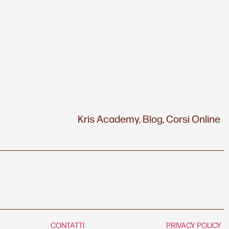
Kris Academy,
Blog,
Corsi Online
CONTATTI
PRIVACY POLICY