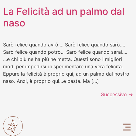
La Felicità ad un palmo dal
naso
Sarò felice quando avrò…. Sarò felice quando sarò….
Sarò felice quando potrò… Sarò felice quando sarai….
…e chi più ne ha più ne metta. Questi sono i migliori
modi per impedirsi di sperimentare una vera felicità.
Eppure la felicità è proprio qui, ad un palmo dal nostro
naso. Anzi, è proprio qui…e basta. Ma […]
Successivo
→