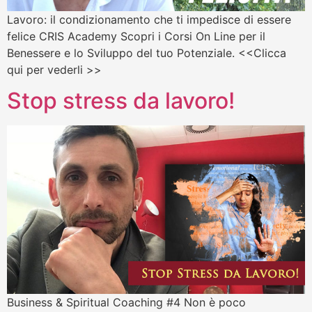
Lavoro: il condizionamento che ti impedisce di essere
felice CRIS Academy Scopri i Corsi On Line per il
Benessere e lo Sviluppo del tuo Potenziale. <<Clicca
qui per vederli >>
Stop stress da lavoro!
Business & Spiritual Coaching #4 Non è poco