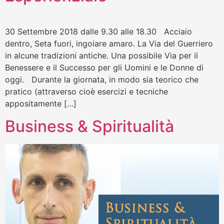
30 Settembre 2018 dalle 9.30 alle 18.30 Acciaio
dentro, Seta fuori, ingoiare amaro. La Via del Guerriero
in alcune tradizioni antiche. Una possibile Via per il
Benessere e il Successo per gli Uomini e le Donne di
oggi. Durante la giornata, in modo sia teorico che
pratico (attraverso cioè esercizi e tecniche
appositamente […]
Business & Spiritualità