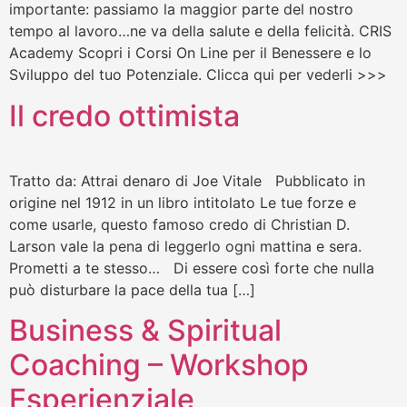
importante: passiamo la maggior parte del nostro
tempo al lavoro…ne va della salute e della felicità. CRIS
Academy Scopri i Corsi On Line per il Benessere e lo
Sviluppo del tuo Potenziale. Clicca qui per vederli >>>
Il credo ottimista
Tratto da: Attrai denaro di Joe Vitale Pubblicato in
origine nel 1912 in un libro intitolato Le tue forze e
come usarle, questo famoso credo di Christian D.
Larson vale la pena di leggerlo ogni mattina e sera.
Prometti a te stesso… Di essere così forte che nulla
può disturbare la pace della tua […]
Business & Spiritual
Coaching – Workshop
Esperienziale