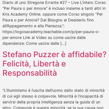
Diario di uno Stregone Errante #27 – Live L’intero Corso
“Per Paura o per Amore” è incluso insieme a tanti altri in
Kris Academy Online. oppure come Corso singolo “Per
Paura o per Amore? Dal Bisogno al Desiderio fino
all’Appagamento e alla Pienezza.”:
https://logosacademy.teachable.com/p/per-paura-o-
per-amore Link ai Video su come uscire dalle
dipendenze: Come uscire dalle […]
Stefano Puzzer è affidabile?
Felicità, Libertà e
Responsabilità
“L’illuminismo è l’uscita dell’uomo dallo stato di minorità
di cui egli stesso è colpevole. Minorità è l’incapacità di
servirsi della propria intelligenza senza la guida di un
altro. Colpevole è questa minorità, se la sua causa non