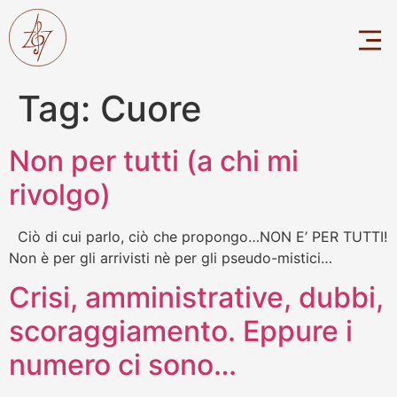
Tag:
Cuore
Non per tutti (a chi mi
rivolgo)
Ciò di cui parlo, ciò che propongo…NON E’ PER TUTTI!
Non è per gli arrivisti nè per gli pseudo-mistici…
Crisi, amministrative, dubbi,
scoraggiamento. Eppure i
numero ci sono…