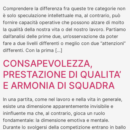
Comprendere la differenza fra queste tre categorie non
è solo speculazione intellettuale ma, al contrario, può
fornire capacità operative che possono alzare di molto
la qualità della nostra vita o del nostro lavoro. Partiamo
dall’analisi delle prime due, un’osservazione da poter
fare a due livelli differenti o meglio con due “attenzioni”
differenti. Con la prima […]
CONSAPEVOLEZZA,
PRESTAZIONE DI QUALITA’
E ARMONIA DI SQUADRA
In una partita, come nel lavoro e nella vita in generale,
esiste una dimensione apparentemente invisibile e
ininfluente ma che, al contrario, gioca un ruolo
fondamentale: la dimensione emotiva e mentale.
Durante lo svolgersi della competizione entrano in ballo