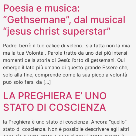
Poesia e musica:
“Gethsemane”, dal musical
“jesus christ superstar”
Padre, berrò il tuo calice di veleno…sia fatta non la mia
ma la tua Volontà . Parole tratte da uno dei più intensi
momenti della storia di Gesù: l’orto di getsemani. Qui
emerge il lato più umano di questo grande Essere che,
solo alla fine, comprende come la sua piccola volontà
può solo farsi da […]
LA PREGHIERA E’ UNO
STATO DI COSCIENZA
la Preghiera è uno stato di coscienza. Ancora “quello”
stato di coscienza. Non è possibile descrivere agli altri