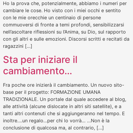
Ho la prova che, potenzialmente, abbiamo i numeri per
cambiare le cose. Ho visto con i miei occhi e sentito
con le mie orecchie un centinaio di persone
commuoversi di fronte a temi profondi, sensibilizzarsi
nell’ascoltare riflessioni su l’Anima, su Dio, sul rapporto
con gli altri e sulle emozioni. Discorsi scritti e recitati da
ragazzini […]
Sta per iniziare il
cambiamento…
Fra poche ore inizierà il cambiamento. Un nuovo sito-
base per il progetto: FORMAZIONE UMANA
TRADIZIONALE. Un portale dal quale accedere al blog,
alle attività (alcune dislocate in altri siti satellite), e a
tanti altri contenuti che si aggiungeranno nel tempo. E
inoltre….un regalo…per chi lo vorrà… …Non è la
conclusione di qualcosa ma, al contrario, […]