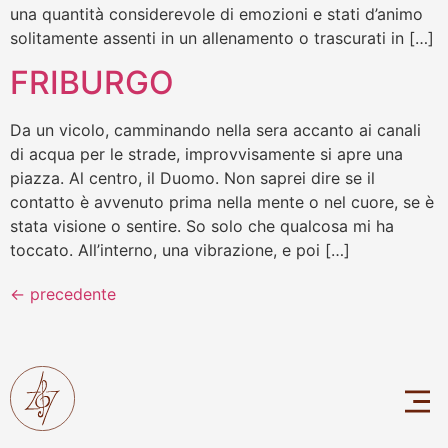
una quantità considerevole di emozioni e stati d’animo
solitamente assenti in un allenamento o trascurati in […]
FRIBURGO
Da un vicolo, camminando nella sera accanto ai canali
di acqua per le strade, improvvisamente si apre una
piazza. Al centro, il Duomo. Non saprei dire se il
contatto è avvenuto prima nella mente o nel cuore, se è
stata visione o sentire. So solo che qualcosa mi ha
toccato. All’interno, una vibrazione, e poi […]
←
precedente