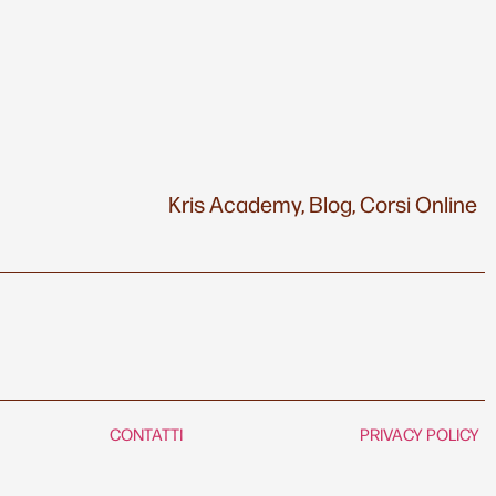
Kris Academy,
Blog,
Corsi Online
CONTATTI
PRIVACY POLICY