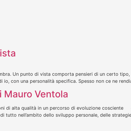
ista
embra. Un punto di vista comporta pensieri di un certo tipo,
rta di io, con una personalità specifica. Spesso non ce ne 
di Mauro Ventola
i alta qualità in un percorso di evoluzione cosciente
tutto nell’ambito dello sviluppo personale, delle strategie e