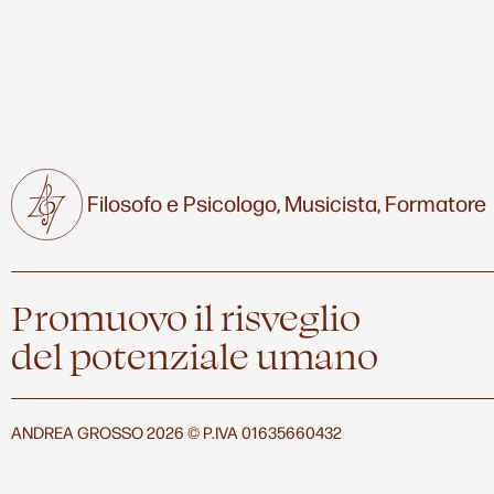
Filosofo e Psicologo,
Musicista,
Formatore
Promuovo il risveglio
del potenziale umano
ANDREA GROSSO 2026 © P.IVA 01635660432